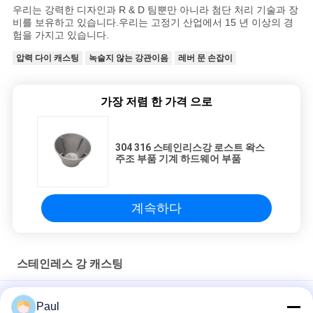
우리는 강력한 디자인과 R & D 팀뿐만 아니라 첨단 처리 기술과 장
비를 보유하고 있습니다.
우리는 고정기 산업에서 15 년 이상의 경
험을 가지고 있습니다.
압력 다이 캐스팅
녹슬지 않는 강관이음
레버 문 손잡이
가장 저렴 한 가격 으로
304 316 스테인리스강 로스트 왁스
주조 부품 기계 하드웨어 부품
계속하다
스테인레스 강 캐스팅
맞춤형 도매 로스트 왁스 주조 304 316 스테인리스 스틸 금속 투자
Paul
주조 부품