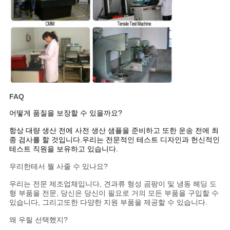
정
책
FAQ
어떻게 품질을 보장할 수 있을까요?
항상 대량 생산 전에 사전 생산 샘플을 준비하고 또한 운송 전에 최
종 검사를 할 것입니다.
우리는 전문적인 테스트 디자인과 헌신적인
테스트 직원을 보유하고 있습니다.
우리한테서 뭘 사줄 수 있나요?
우리는 전문 제조업체입니다, 견과류 형성 곰팡이 및 냉동 헤딩 도
형 부품을 전문, 당신은 당신이 필요로 거의 모든 부품을 구입할 수
있습니다, 그리고
또한 다양한 지원 부품을 제공할 수 있습니다.
왜 우릴 선택했지?