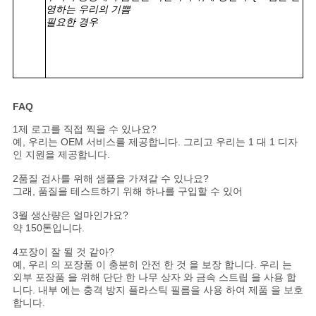
영하는 우리의 기쁨
필요한 경우
FAQ
1제 로고를 직접 찍을 수 있나요?
예, 우리는 OEM 서비스를 제공합니다. 그리고 우리는 1 대 1 디자
인 지원을 제공합니다.
2품질 검사를 위해 샘플을 가져갈 수 있나요?
그래, 품질을 테스트하기 위해 하나를 구입할 수 있어
3월 생산량은 얼마인가요?
약 150톤입니다.
4포장이 잘 될 것 같아?
예, 우리 의 포장품 이 충분히 안전 한 것 을 보장 합니다. 우리 는
외부 포장품 을 위해 단단 한 나무 상자 와 금속 스트립 을 사용 합
니다. 내부 에는 충격 방지 플라스틱 필름을 사용 하여 제품 을 보호
합니다.