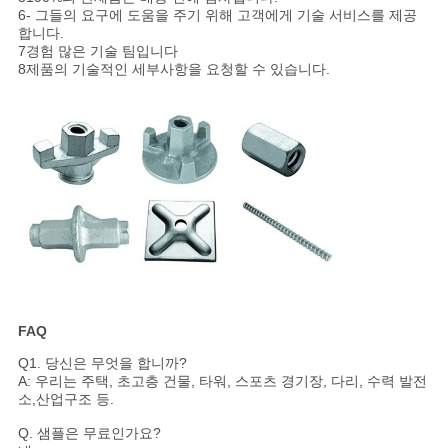
6- 그들의 요구에 도움을 주기 위해 고객에게 기술 서비스를 제공
합니다.
7경험 많은 기술 팀입니다
8제품의 기술적인 세부사항을 요청할 수 있습니다.
FAQ
Q1. 당신은 무엇을 합니까?
A: 우리는 주택, 초고층 건물, 타워, 스포츠 경기장, 다리, 수력 발전
소,산업구조 등.
Q. 샘플은 무료인가요?