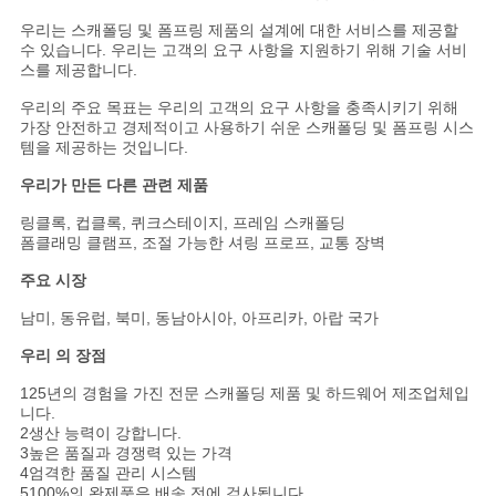
우리는 스캐폴딩 및 폼프링 제품의 설계에 대한 서비스를 제공할
수 있습니다. 우리는 고객의 요구 사항을 지원하기 위해 기술 서비
스를 제공합니다.
우리의 주요 목표는 우리의 고객의 요구 사항을 충족시키기 위해
가장 안전하고 경제적이고 사용하기 쉬운 스캐폴딩 및 폼프링 시스
템을 제공하는 것입니다.
우리가 만든 다른 관련 제품
링클록, 컵클록, 퀴크스테이지, 프레임 스캐폴딩
폼클래밍 클램프, 조절 가능한 셔링 프로프, 교통 장벽
주요 시장
남미, 동유럽, 북미, 동남아시아, 아프리카, 아랍 국가
우리 의 장점
125년의 경험을 가진 전문 스캐폴딩 제품 및 하드웨어 제조업체입
니다.
2생산 능력이 강합니다.
3높은 품질과 경쟁력 있는 가격
4엄격한 품질 관리 시스템
5100%의 완제품은 배송 전에 검사됩니다.